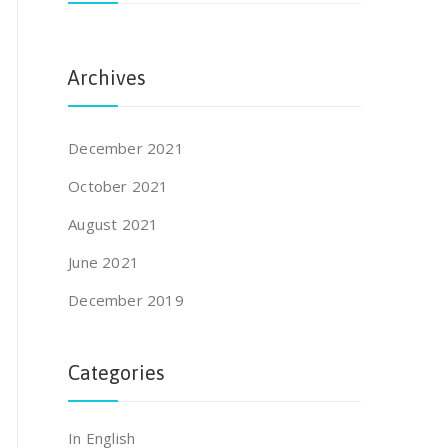
Archives
December 2021
October 2021
August 2021
June 2021
December 2019
Categories
In English