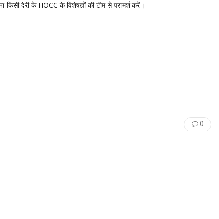
ा किसी देरी के HOCC के विशेषज्ञों की टीम से परामर्श करें।
.
0