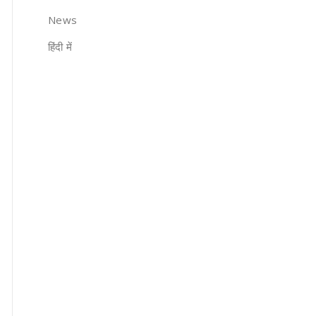
News
हिंदी में