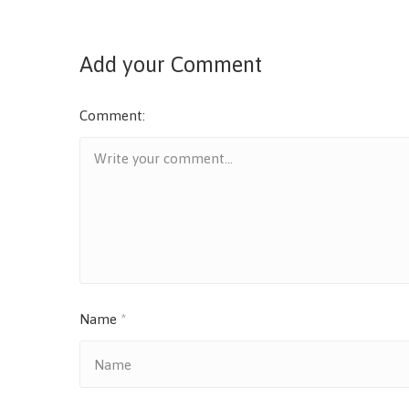
Add your Comment
Comment:
Name
*