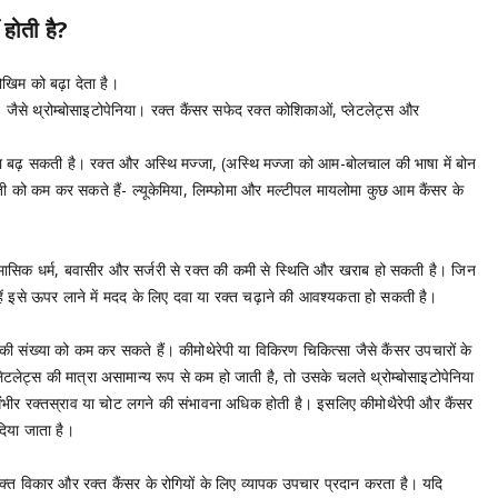
 होती है?
ोखिम को बढ़ा देता है।
, जैसे थ्रोम्बोसाइटोपेनिया। रक्त कैंसर सफेद रक्त कोशिकाओं, प्लेटलेट्स और
वना बढ़ सकती है। रक्त और अस्थि मज्जा, (अस्थि मज्जा को आम-बोलचाल की भाषा में बोन
नती को कम कर सकते हैं- ल्यूकेमिया, लिम्फोमा और मल्टीपल मायलोमा कुछ आम कैंसर के
 मासिक धर्म, बवासीर और सर्जरी से रक्त की कमी से स्थिति और खराब हो सकती है। जिन
हें इसे ऊपर लाने में मदद के लिए दवा या रक्त चढ़ाने की आवश्यकता हो सकती है।
की संख्या को कम कर सकते हैं। कीमोथेरेपी या विकिरण चिकित्सा जैसे कैंसर उपचारों के
लेटलेट्स की मात्रा असामान्य रूप से कम हो जाती है, तो उसके चलते थ्रोम्बोसाइटोपेनिया
 गंभीर रक्तस्राव या चोट लगने की संभावना अधिक होती है। इसलिए कीमोथैरेपी और कैंसर
दिया जाता है।
क्त विकार और रक्त कैंसर के रोगियों के लिए व्यापक उपचार प्रदान करता है। यदि