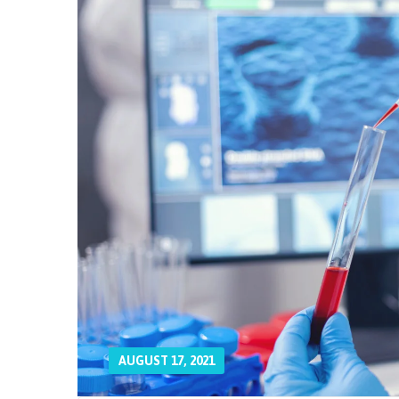
AUGUST 17, 2021