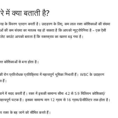
 में क्या बताती है?
 तरह के विवरण प्रदान करती है। उदाहरण के लिए, कम लाल रक्त कोशिकाओं की संख्या
ं की कम संख्या का मतलब यह हो सकता है कि आपको न्यूट्रोपेनिया है – एक ऐसी
टलेट काउंट आपको बताता है कि रक्तस्राव का खतरा बढ़ गया है।
क्त कोशिकाओं से बना होता है।
रोग प्रतिरोधक प्रतिक्रिया में महत्वपूर्ण भूमिका निभाती हैं। WBC के उदाहरण
 हैं।
 में मदद करती हैं। रक्त में इसकी सामान्य सीमा 4.2 से 5.9 मिलियन कोशिकाएं/
हत्वपूर्ण घटक है। इसका सामान्य मान 12 ग्राम से 16 ग्राम/डेसीलिटर तक होता है।
ं और रक्त के बह जाने को सीमित करते हैं।