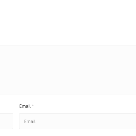
Email
*