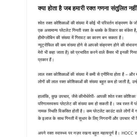
क्या होता है जब हमारी रक्त गणना संतुलित नहीं
श्वेत रक्त कोशिकाओं की संख्या में कोई भी परिवर्तन संक्रमण के ज
एक असामान्य प्लेटलेट गिनती रक्त के थक्के के विकार का संकेत है
हीमोग्लोबिन की संख्या में गिरावट का कारण बन सकता है।
न्यूट्रोफिल की कम संख्या होने से आपको संक्रमण होने की संभा
मेरो भी कहा जाता है) को प्रभावित करने वाले कैंसर भी इनकी गि
प्रकार हैं।
लाल रक्त कोशिकाओं की संख्या में कमी से एनीमिया होता है – और
लोगों की लाल रक्त कोशिकाओं की संख्या बहुत कम हो जाती है, उन्
हालांकि, कुछ उपचार, जैसे कीमोथेरेपी- आपकी श्वेत रक्त कोशिका 
परिणामस्वरूप प्लेटलेट की संख्या कम हो सकती है। जब रक्त में प्
नामक स्थिति विकसित होती है। कम प्लेटलेट काउंट वाले लोगों में
के इलाज के साथ गिनती में सुधार के लिए निगरानी और उपचार भी 
अपने रक्त स्वास्थ्य पर नज़र रखना बहुत महत्वपूर्ण है। HOCC र