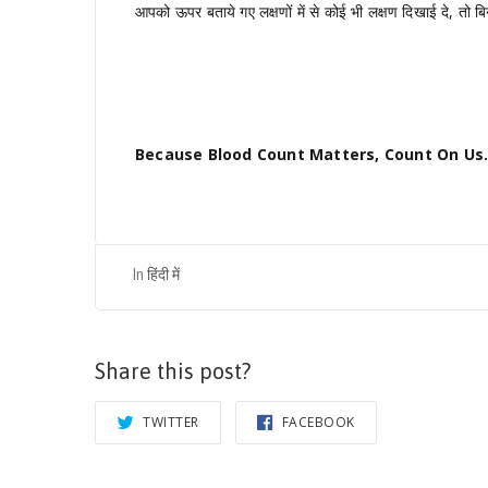
आपको ऊपर बताये गए लक्षणों में से कोई भी लक्षण दिखाई दे, तो बिन
Because Blood Count Matters, Count On Us
In
हिंदी में
Share this post?
TWITTER
FACEBOOK