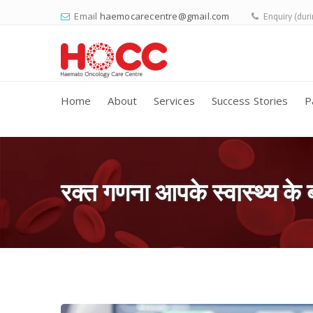
Email
haemocarecentre@gmail.com
Enquiry (dur
Home
About
Services
Success Stories
P
रक्त गणना आपके स्वास्थ्य के बार