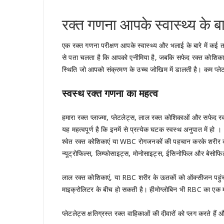
रक्त गणना आपके स्वास्थ्य के बारे
एक रक्त गणना परीक्षण आपके स्वास्थ्य और भलाई के बारे में कई
से पता चलता है कि आपको एनीमिया है, जबकि सफेद रक्त कोशिकाओ
स्थिति जो आपको संक्रमण के उच्च जोखिम में डालती है। कम प्ले
स्वस्थ रक्त गणना का महत्व
हमारा रक्त प्लाज्मा, प्लेटलेट्स, लाल रक्त कोशिकाओं और सफेद र
यह महत्वपूर्ण है कि इनमें से प्रत्येक घटक स्वस्थ अनुपात में हो ।
श्वेत रक्त कोशिकाएं या WBC रोगजनकों की पहचान करके शरीर की 
न्यूट्रोफिल्स, लिम्फोसाइट्स, मोनोसाइट्स, ईसिनोफिल और बेसोफिल
लाल रक्त कोशिकाएं, या RBC शरीर के ऊतकों को ऑक्सीजन पहुंचाने
माइक्रोलिटर के बीच हो सकती है। हीमोग्लोबिन भी RBC का एक म
प्लेटलेट्स क्षतिग्रस्त रक्त वाहिकाओं की दीवारों को प्लग करते है