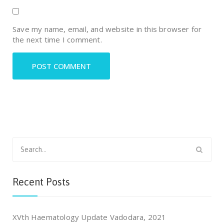
Save my name, email, and website in this browser for
the next time I comment.
Search
for:
Recent Posts
XVth Haematology Update Vadodara, 2021