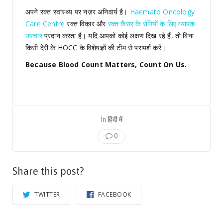
अपने रक्त स्वास्थ्य पर नज़र अनिवार्य है।
Haemato Oncology
Care Centre
रक्त विकार और
रक्त कैंसर के रोगियों के लिए व्यापक
उपचार
प्रदान करता है। यदि आपको कोई लक्षण दिख रहे हैं, तो बिना
किसी देरी के HOCC के विशेषज्ञों की टीम से परामर्श करें।
Because Blood Count Matters, Count On Us.
In
हिंदी में
0
Share this post?
TWITTER
FACEBOOK