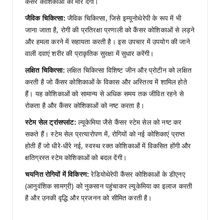
कैंसर कोशिकाओं को मार देंगी।
जैविक चिकित्सा:
जैविक चिकित्सा, जिसे इम्यूनोथेरेपी के रूप में भी
जाना जाता है, रोगी की प्रतिरक्षा प्रणाली को कैंसर कोशिकाओं से लड़ने
और हमला करने में सहायता करती है। इस उपचार में उपयोग की जाने
वाली दवाएं शरीर की प्राकृतिक सुरक्षा में सुधार करेंगी।
लक्षित चिकित्सा:
लक्षित चिकित्सा विशिष्ट जीन और प्रोटीन को लक्षित
करती है जो कैंसर कोशिकाओं के विकास और अस्तित्व में शामिल होते
हैं। यह कोशिकाओं को सामान्य से अधिक समय तक जीवित रहने से
रोकता है और कैंसर कोशिकाओं को नष्ट करता है।
स्टेम सेल ट्रांसप्लांट:
ल्यूकेमिया जैसे कैंसर स्टेम सेल को नष्ट कर
सकते हैं। स्टेम सेल प्रत्यारोपण में, रोगियों को नई कोशिकाएं प्राप्त
होती हैं जो धीरे-धीरे नई, स्वस्थ रक्त कोशिकाओं में विकसित होंगी और
क्षतिग्रस्त स्टेम कोशिकाओं को बदल देंगी।
चयनित रोगियों में विकिरण:
रेडियोथेरेपी कैंसर कोशिकाओं के डीएनए
(आनुवंशिक सामग्री) को नुकसान पहुंचाकर ल्यूकेमिया का इलाज करती
है और उनकी वृद्धि और प्रजनन को सीमित करती है।