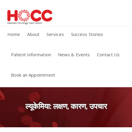
Home
About
Services
Success Stories
Patient Information
News & Events
Contact Us
Book an Appointment
ल्यूकेमिया: लक्षण, कारण, उपचार