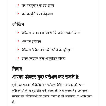
बार-बार बुखार या ठंड लगना
बार बार होने वाला संक्रमण
जोखिम
विकिरण, रसायन या कार्सिनोजेन्स के संपर्क में आना
धूम्रपान इतिहास
विकिरण चिकित्सा या कीमोथेरेपी का इतिहास
डाउन सिंड्रोम जैसी आनुवंशिक बीमारी
निदान
आपका डॉक्टर कुछ परीक्षण कर सकते है:
पूर्ण रक्त गणना (सीबीसी): यह परीक्षण विभिन्न प्रकार की रक्त
कोशिकाओं की मात्रा और परिपक्वता की जांच करता है। एक रक्त
स्मीयर उन कोशिकाओं की तलाश करता है जो असामान्य या अपरिपक्व
हैं।