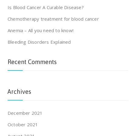
Is Blood Cancer A Curable Disease?
Chemotherapy treatment for blood cancer
Anemia – All you need to know!
Bleeding Disorders Explained
Recent Comments
Archives
December 2021
October 2021