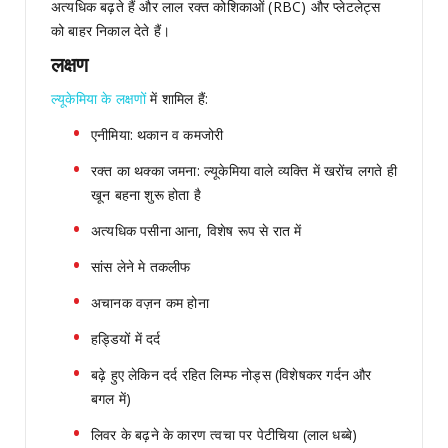
अत्यधिक बढ़ते हैं और लाल रक्त कोशिकाओं (RBC) और प्लेटलेट्स
को बाहर निकाल देते हैं।
लक्षण
ल्यूकेमिया के लक्षणों
में शामिल हैं:
एनीमिया: थकान व कमजोरी
रक्त का थक्का जमना: ल्यूकेमिया वाले व्यक्ति में खरोंच लगते ही
खून बहना शुरू होता है
अत्यधिक पसीना आना, विशेष रूप से रात में
सांस लेने मे तकलीफ
अचानक वज़न कम होना
हड्डियों में दर्द
बढ़े हुए लेकिन दर्द रहित लिम्फ नोड्स (विशेषकर गर्दन और
बगल में)
लिवर के बढ़ने के कारण त्वचा पर पेटीचिया (लाल धब्बे)