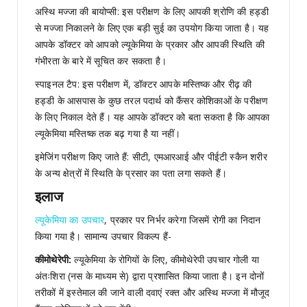
अस्थि मज्जा की बायोप्सी: इस परीक्षण के लिए आपकी श्रोणि की हड्डी
से मज्जा निकालने के लिए एक बड़ी सुई का उपयोग किया जाता है। यह
आपके डॉक्टर को आपको ल्यूकेमिया के प्रकार और आपकी स्थिति की
गंभीरता के बारे में सूचित कर सकता है।
स्पाइनल टैप: इस परीक्षण में, डॉक्टर आपके मस्तिष्क और रीढ़ की
हड्डी के आसपास के कुछ तरल पदार्थ को कैंसर कोशिकाओं के परीक्षण
के लिए निकाल देते हैं। यह आपके डॉक्टर को बता सकता है कि आपका
ल्यूकेमिया मस्तिष्क तक बढ़ गया है या नहीं।
इमेजिंग परीक्षण किए जाते हैं: सीटी, एमआरआई और पीईटी स्कैन शरीर
के अन्य क्षेत्रों में स्थिति के प्रसार का पता लगा सकते हैं।
इलाज
ल्यूकेमिया का उपचार
, प्रकार पर निर्भर करेगा जिसमें रोगी का निदान
किया गया है। सामान्य उपचार विकल्प हैं-
कीमोथेरेपी:
ल्यूकेमिया के रोगियों के लिए, कीमोथेरेपी उपचार गोली या
अंतःशिरा (नस के माध्यम से) द्वारा प्रशासित किया जाता है। इन दोनों
तरीकों में इस्तेमाल की जाने वाली दवाएं रक्त और अस्थि मज्जा में मौजूद