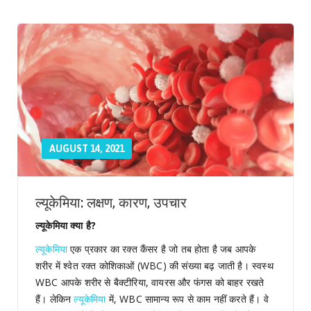
AUGUST 14, 2021
ल्यूकेमिया: लक्षण, कारण, उपचार
ल्यूकेमिया क्या है?
ल्यूकेमिया
एक प्रकार का रक्त कैंसर है जो तब होता है जब आपके
शरीर में श्वेत रक्त कोशिकाओं (WBC) की संख्या बढ़ जाती है। स्वस्थ
WBC आपके शरीर से बैक्टीरिया, वायरस और फंगस को बाहर रखते
हैं। लेकिन
ल्यूकेमिया
में, WBC सामान्य रूप से काम नहीं करते हैं। वे