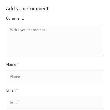
Add your Comment
Comment:
Name
*
Email
*